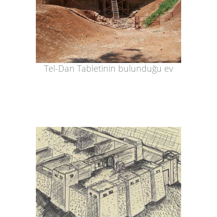
Tel-Dan Tabletinin bulunduğu ev