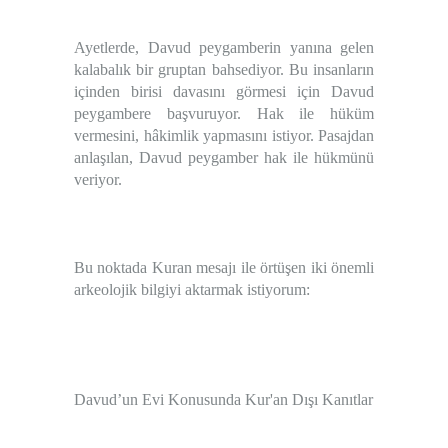
Ayetlerde, Davud peygamberin yanına gelen
kalabalık bir gruptan bahsediyor. Bu insanların
içinden birisi davasını görmesi için Davud
peygambere başvuruyor. Hak ile hüküm
vermesini, hâkimlik yapmasını istiyor. Pasajdan
anlaşılan, Davud peygamber hak ile hükmünü
veriyor.
Bu noktada Kuran mesajı ile örtüşen iki önemli
arkeolojik bilgiyi aktarmak istiyorum:
Davud’un Evi Konusunda Kur'an Dışı Kanıtlar