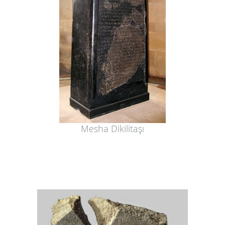
Mesha Dikilitaşı